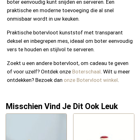
boter eenvoudig kunt snijden en serveren. Een
praktische en moderne toevoeging die al snel
onmisbaar wordt in uw keuken.
Praktische botervloot kunststof met transparant
deksel en inbegrepen mes, ideaal om boter eenvoudig
vers te houden en stijlvol te serveren.
Zoekt u een andere botervloot, om cadeau te geven
of voor uzelf? Ontdek onze
Boterschaal
. Wilt u meer
ontdekken? Bezoek dan
onze Botervloot winkel
.
Misschien Vind Je Dit Ook Leuk