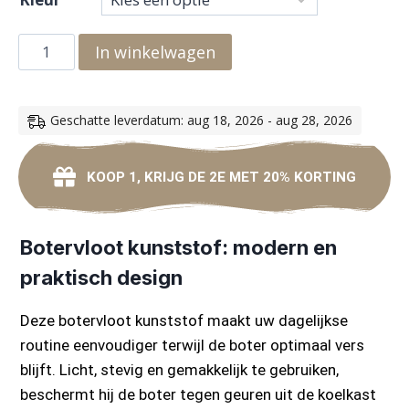
In winkelwagen
Geschatte leverdatum: aug 18, 2026 - aug 28, 2026
KOOP 1, KRIJG DE 2E MET 20% KORTING
Botervloot kunststof: modern en
praktisch design
Deze botervloot kunststof maakt uw dagelijkse
routine eenvoudiger terwijl de boter optimaal vers
blijft. Licht, stevig en gemakkelijk te gebruiken,
beschermt hij de boter tegen geuren uit de koelkast