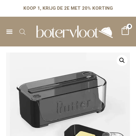
KOOP 1, KRIJG DE 2E MET 20% KORTING
0