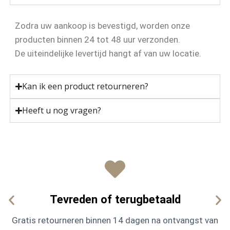
Zodra uw aankoop is bevestigd, worden onze
producten binnen 24 tot 48 uur verzonden.
De uiteindelijke levertijd hangt af van uw locatie.
Kan ik een product retourneren?
Heeft u nog vragen?
Tevreden of terugbetaald
Gratis retourneren binnen 14 dagen na ontvangst van