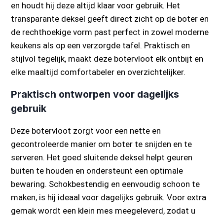
en houdt hij deze altijd klaar voor gebruik. Het
transparante deksel geeft direct zicht op de boter en
de rechthoekige vorm past perfect in zowel moderne
keukens als op een verzorgde tafel. Praktisch en
stijlvol tegelijk, maakt deze botervloot elk ontbijt en
elke maaltijd comfortabeler en overzichtelijker.
Praktisch ontworpen voor dagelijks
gebruik
Deze botervloot zorgt voor een nette en
gecontroleerde manier om boter te snijden en te
serveren. Het goed sluitende deksel helpt geuren
buiten te houden en ondersteunt een optimale
bewaring. Schokbestendig en eenvoudig schoon te
maken, is hij ideaal voor dagelijks gebruik. Voor extra
gemak wordt een klein mes meegeleverd, zodat u