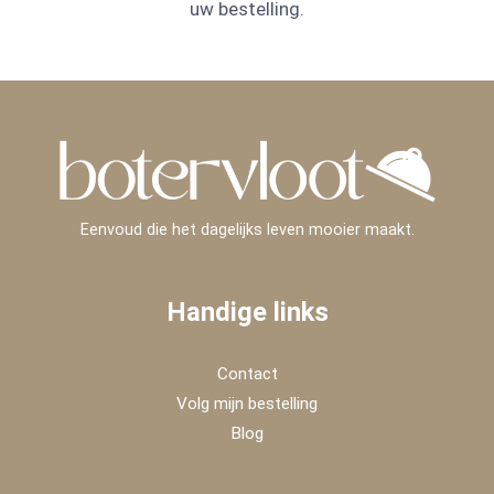
uw bestelling.
Eenvoud die het dagelijks leven mooier maakt.
Handige links
Contact
Volg mijn bestelling
Blog