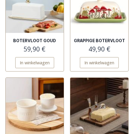
BOTERVLOOT GOUD
GRAPPIGE BOTERVLOOT
59,90
€
49,90
€
In winkelwagen
In winkelwagen