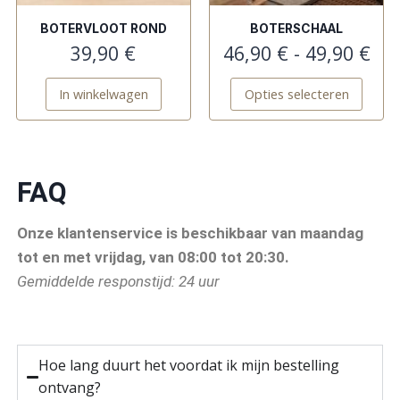
BOTERVLOOT ROND
BOTERSCHAAL
39,90
€
46,90
€
-
49,90
€
In winkelwagen
Opties selecteren
FAQ
Onze klantenservice is beschikbaar van maandag
tot en met vrijdag, van 08:00 tot 20:30.
Gemiddelde responstijd: 24 uur
Hoe lang duurt het voordat ik mijn bestelling
ontvang?